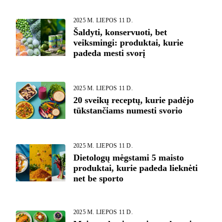
2025 M. LIEPOS 11 D.
Šaldyti, konservuoti, bet
veiksmingi: produktai, kurie
padeda mesti svorį
2025 M. LIEPOS 11 D.
20 sveikų receptų, kurie padėjo
tūkstančiams numesti svorio
2025 M. LIEPOS 11 D.
Dietologų mėgstami 5 maisto
produktai, kurie padeda lieknėti
net be sporto
2025 M. LIEPOS 11 D.