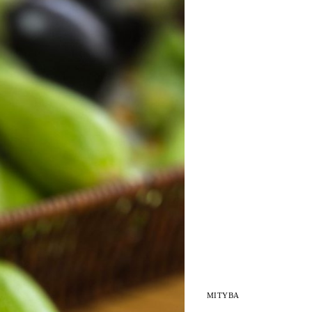
MITYBA