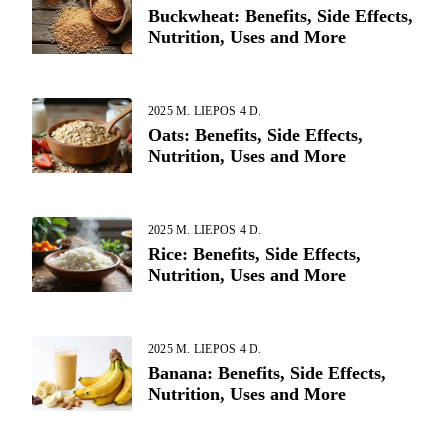
Buckwheat: Benefits, Side Effects,
Nutrition, Uses and More
2025 M. LIEPOS 4 D.
Oats: Benefits, Side Effects,
Nutrition, Uses and More
2025 M. LIEPOS 4 D.
Rice: Benefits, Side Effects,
Nutrition, Uses and More
2025 M. LIEPOS 4 D.
Banana: Benefits, Side Effects,
Nutrition, Uses and More