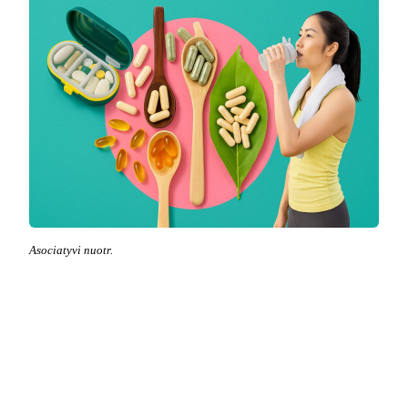
Asociatyvi nuotr.