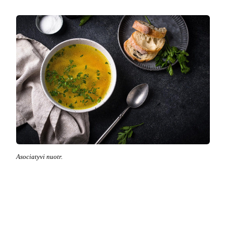
Asociatyvi nuotr.