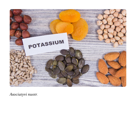
Asociatyvi nuotr.