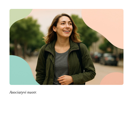
Asociatyvi nuotr.