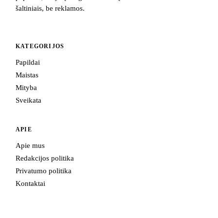
šaltiniais, be reklamos.
KATEGORIJOS
Papildai
Maistas
Mityba
Sveikata
APIE
Apie mus
Redakcijos politika
Privatumo politika
Kontaktai