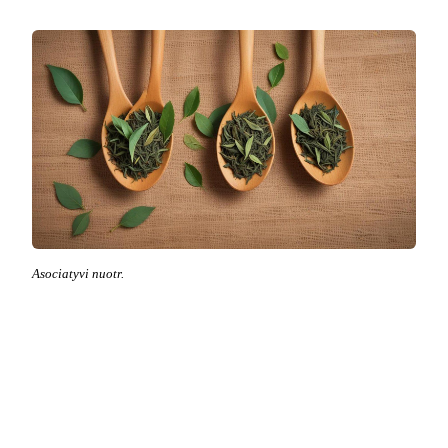
Asociatyvi nuotr.