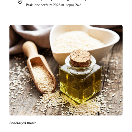
Paskutinė peržiūra
2026 m. liepos 24 d.
Asociatyvi nuotr.