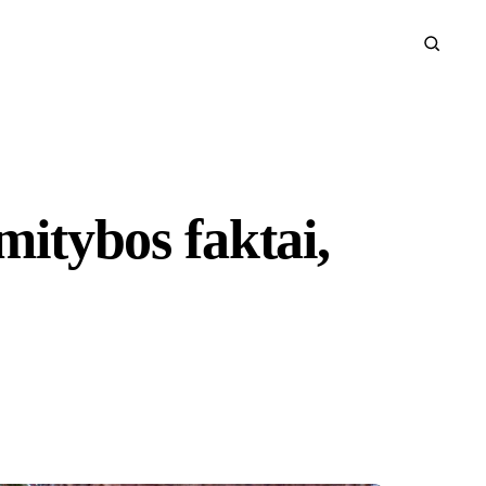
mitybos faktai,