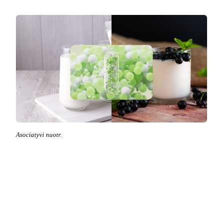
Asociatyvi nuotr.