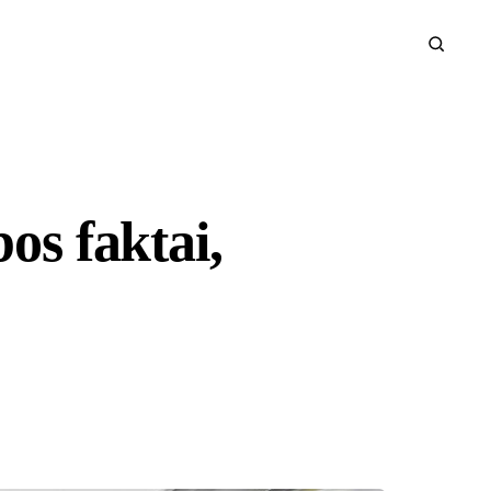
os faktai,