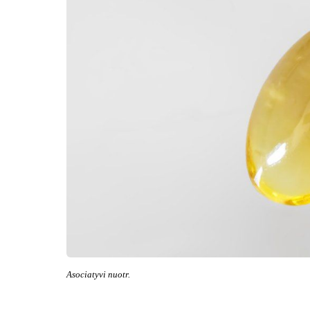
Asociatyvi nuotr.