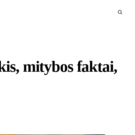
is, mitybos faktai,