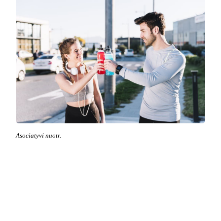
Asociatyvi nuotr.