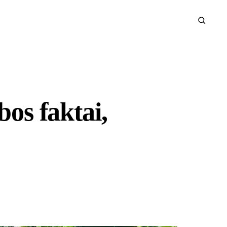
bos faktai,