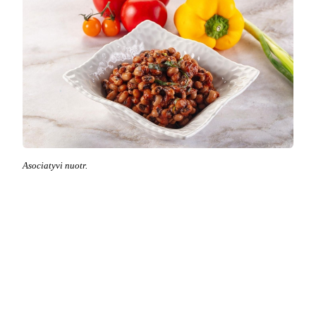
Asociatyvi nuotr.