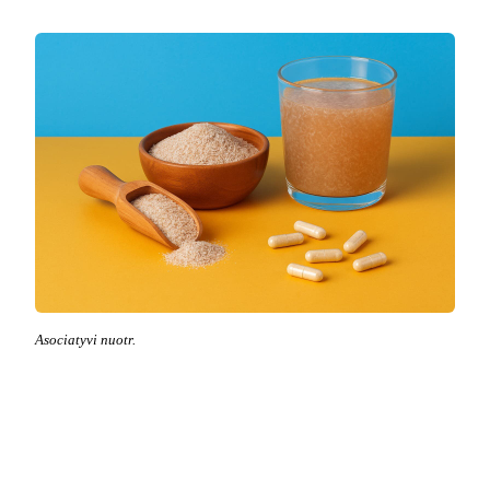
Asociatyvi nuotr.