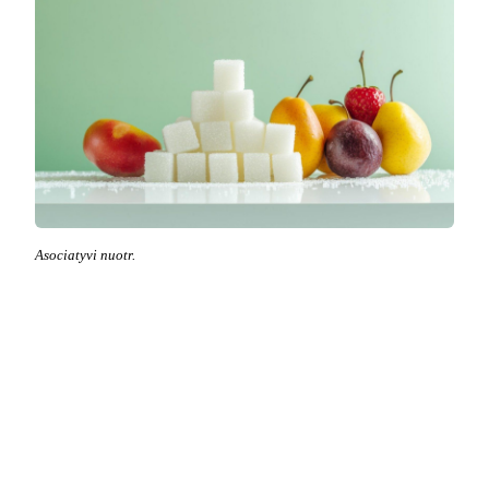
Asociatyvi nuotr.