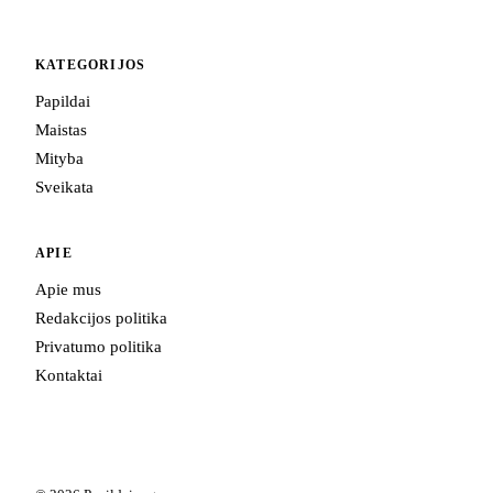
KATEGORIJOS
Papildai
Maistas
Mityba
Sveikata
APIE
Apie mus
Redakcijos politika
Privatumo politika
Kontaktai