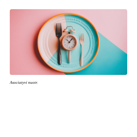
Asociatyvi nuotr.