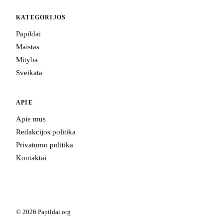
KATEGORIJOS
Papildai
Maistas
Mityba
Sveikata
APIE
Apie mus
Redakcijos politika
Privatumo politika
Kontaktai
© 2026 Papildai.org