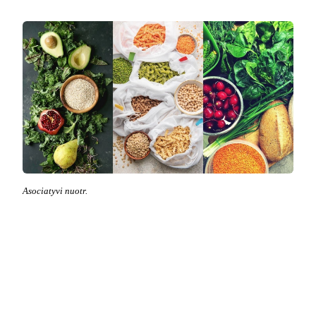
Asociatyvi nuotr.