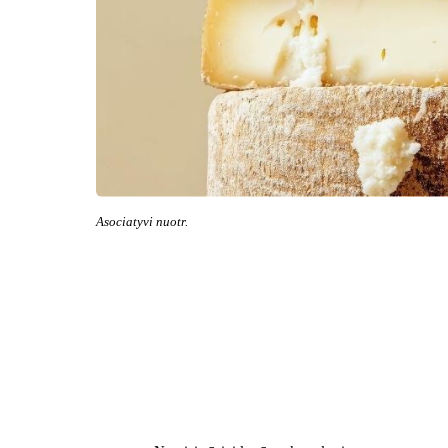
Asociatyvi nuotr.