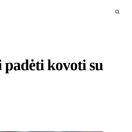
i padėti kovoti su