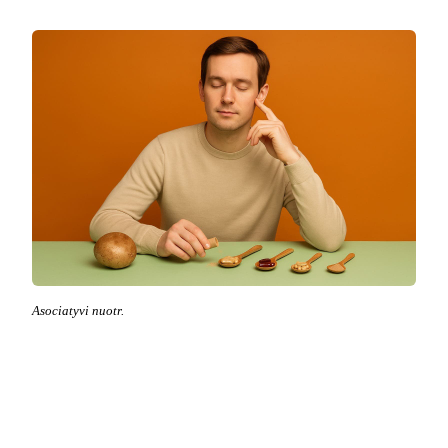
Asociatyvi nuotr.