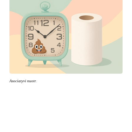
Asociatyvi nuotr.