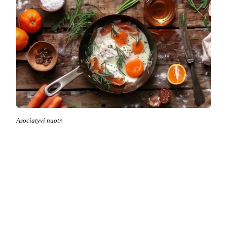
Asociatyvi nuotr.