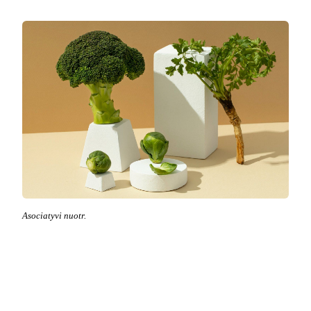
Asociatyvi nuotr.