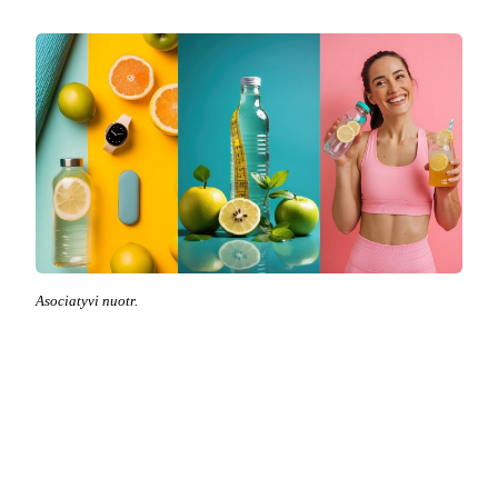
Asociatyvi nuotr.