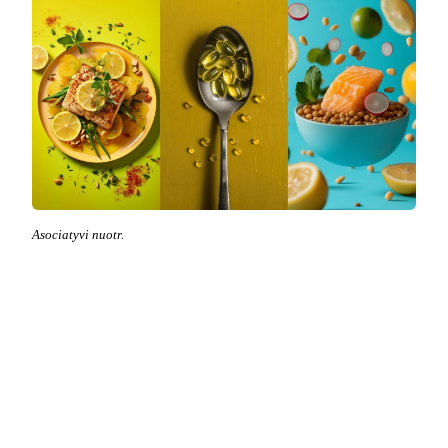
Asociatyvi nuotr.