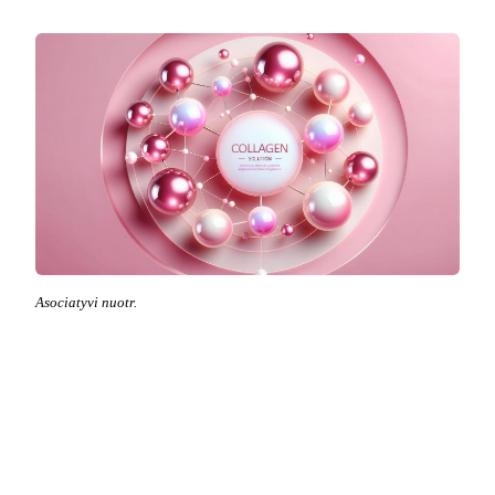
Asociatyvi nuotr.